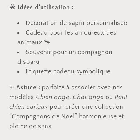
🎁
Idées d’utilisation :
Décoration de sapin personnalisée
Cadeau pour les amoureux des
animaux 🐾
Souvenir pour un compagnon
disparu
Étiquette cadeau symbolique
✨
Astuce :
parfaite à associer avec nos
modèles
Chien ange
,
Chat ange
ou
Petit
chien curieux
pour créer une collection
“Compagnons de Noël” harmonieuse et
pleine de sens.