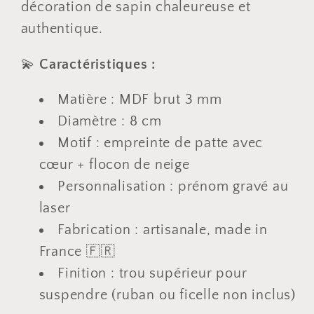
décoration de sapin chaleureuse et
authentique.
💫
Caractéristiques :
Matière : MDF brut 3 mm
Diamètre : 8 cm
Motif : empreinte de patte avec
cœur + flocon de neige
Personnalisation : prénom gravé au
laser
Fabrication : artisanale, made in
France 🇫🇷
Finition : trou supérieur pour
suspendre (ruban ou ficelle non inclus)