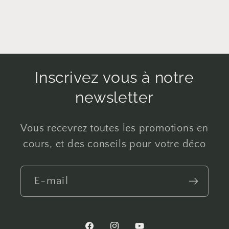
Inscrivez vous à notre
newsletter
Vous recevrez toutes les promotions en
cours, et des conseils pour votre déco
E-mail