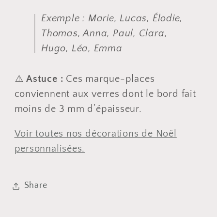
Exemple : Marie, Lucas, Élodie,
Thomas, Anna, Paul, Clara,
Hugo, Léa, Emma
⚠️
Astuce :
Ces marque-places
conviennent aux verres dont le bord fait
moins de 3 mm d’épaisseur.
Voir toutes nos décorations de Noël
personnalisées.
Share