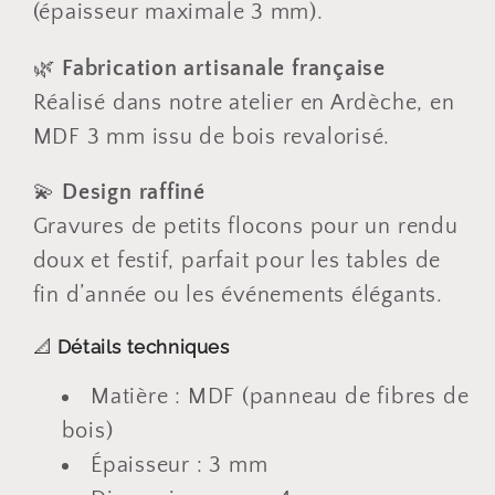
(épaisseur maximale 3 mm).
🌿
Fabrication artisanale française
Réalisé dans notre atelier en Ardèche, en
MDF 3 mm issu de bois revalorisé.
💫
Design raffiné
Gravures de petits flocons pour un rendu
doux et festif, parfait pour les tables de
fin d’année ou les événements élégants.
📐
Détails techniques
Matière : MDF (panneau de fibres de
bois)
Épaisseur : 3 mm