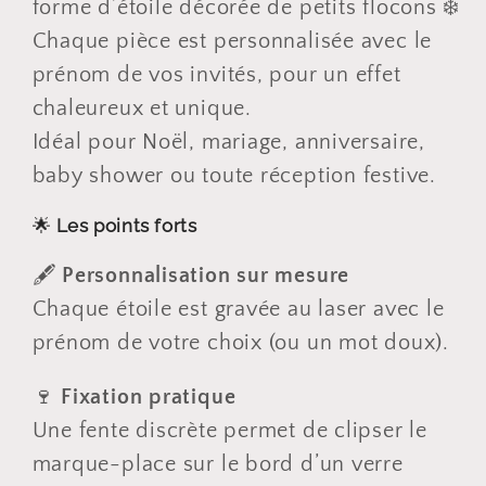
forme d’étoile décorée de petits flocons ❄️
Chaque pièce est personnalisée avec le
prénom de vos invités, pour un effet
chaleureux et unique.
Idéal pour Noël, mariage, anniversaire,
baby shower ou toute réception festive.
🌟
Les points forts
🖋️
Personnalisation sur mesure
Chaque étoile est gravée au laser avec le
prénom de votre choix (ou un mot doux).
🍷
Fixation pratique
Une fente discrète permet de clipser le
marque-place sur le bord d’un verre