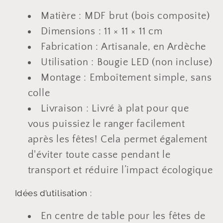
Matière : MDF brut (bois composite)
Dimensions : 11 × 11 × 11 cm
Fabrication : Artisanale, en Ardèche
Utilisation : Bougie LED (non incluse)
Montage : Emboîtement simple, sans
colle
Livraison : Livré à plat pour que
vous puissiez le ranger facilement
après les fêtes! Cela permet également
d'éviter toute casse pendant le
transport et réduire l’impact écologique
Idées d’utilisation :
En centre de table pour les fêtes de