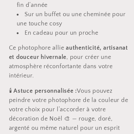
fin d’année
Sur un buffet ou une cheminée pour
une touche cosy
En cadeau pour un proche
Ce photophore allie
authenticité, artisanat
et douceur hivernale
, pour créer une
atmosphère réconfortante dans votre
intérieur.
🕯️
Astuce personnalisée :
Vous pouvez
peindre votre photophore de la couleur de
votre choix pour l’accorder à votre
décoration de Noël 🎨 — rouge, doré,
argenté ou même naturel pour un esprit