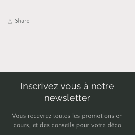
Share
Inscrivez vous à notre
newsletter
Vous recevrez toutes les promotions en
cours, et des conseils pour votre déco