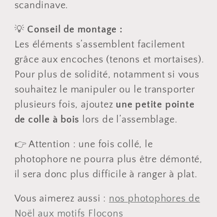
scandinave.
💡
Conseil de montage :
Les éléments s’assemblent facilement
grâce aux encoches (tenons et mortaises).
Pour plus de solidité, notamment si vous
souhaitez le manipuler ou le transporter
plusieurs fois, ajoutez
une petite pointe
de colle à bois
lors de l’assemblage.
👉 Attention : une fois collé, le
photophore ne pourra plus être démonté,
il sera donc plus difficile à ranger à plat.
Vous aimerez aussi :
nos photophores de
Noël aux motifs Flocons